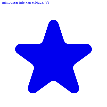
minibussar inte kan erbjuda. Vi