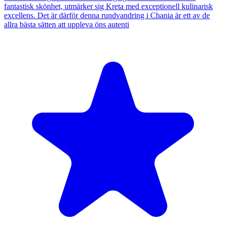
fantastisk skönhet, utmärker sig Kreta med exceptionell kulinarisk
excellens. Det är därför denna rundvandring i Chania är ett av de
allra bästa sätten att uppleva öns autenti