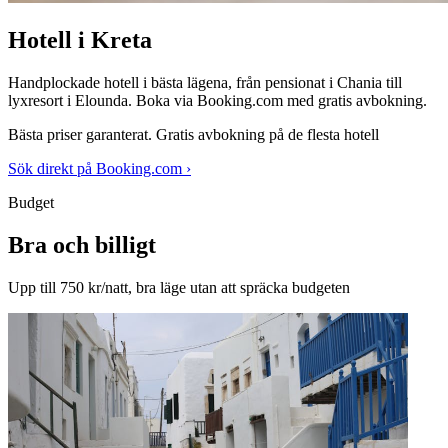
Hotell i Kreta
Handplockade hotell i bästa lägena, från pensionat i Chania till
lyxresort i Elounda. Boka via Booking.com med gratis avbokning.
Bästa priser garanterat. Gratis avbokning på de flesta hotell
Sök direkt på Booking.com ›
Budget
Bra och billigt
Upp till 750 kr/natt, bra läge utan att spräcka budgeten