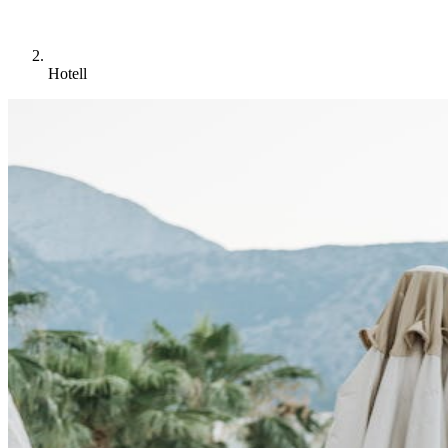
Hotell