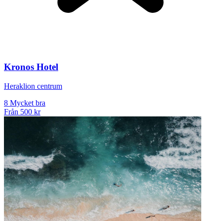
Kronos Hotel
Heraklion centrum
8
Mycket bra
Från
500 kr